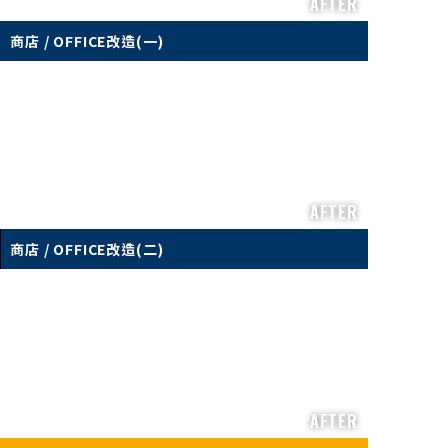
AFTER
商店 / OFFICE改造(一)
AFTER
商店 / OFFICE改造(二)
AFTER