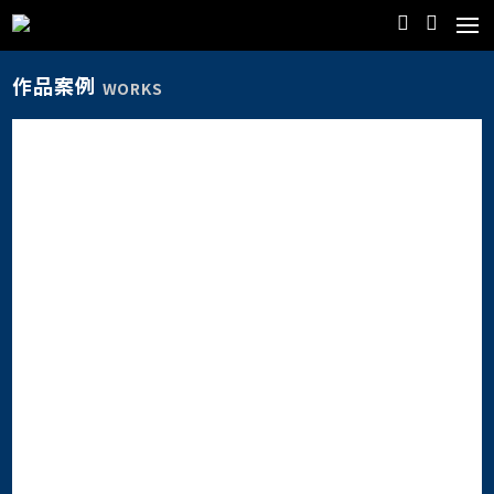
作品案例
WORKS