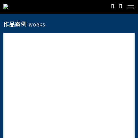
作品案例
WORKS